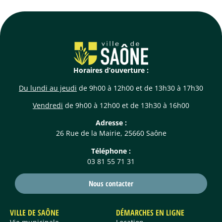
Horaires d’ouverture :
Du lundi au jeudi
de 9h00 à 12h00 et de 13h30 à 17h30
Vendredi
de 9h00 à 12h00 et de 13h30 à 16h00
Adresse :
26 Rue de la Mairie, 25660 Saône
Téléphone :
03 81 55 71 31
Nous contacter
VILLE DE SAÔNE
DÉMARCHES EN LIGNE