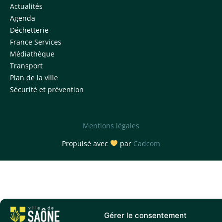
Actualités
Agenda
Déchetterie
France Services
Médiathèque
Transport
Plan de la ville
Sécurité et prévention
Mentions légales
Propulsé avec
par
Cadcom
Gérer le consentement