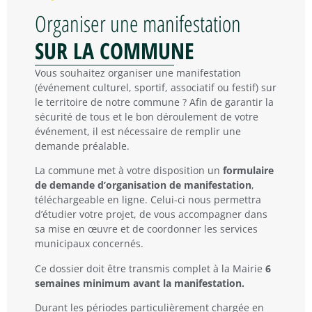
Organiser une manifestation
SUR LA COMMUNE
Vous souhaitez organiser une manifestation
(événement culturel, sportif, associatif ou festif) sur
le territoire de notre commune ? Afin de garantir la
sécurité de tous et le bon déroulement de votre
événement, il est nécessaire de remplir une
demande préalable.
La commune met à votre disposition un
formulaire
de demande d’organisation de manifestation
,
téléchargeable en ligne. Celui-ci nous permettra
d’étudier votre projet, de vous accompagner dans
sa mise en œuvre et de coordonner les services
municipaux concernés.
Ce dossier doit être transmis complet à la Mairie
6
semaines minimum avant la manifestation.
Durant les périodes particulièrement chargée en