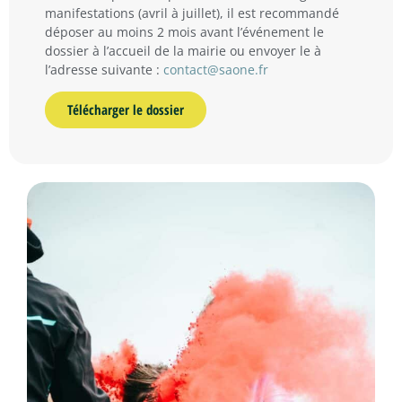
manifestations (avril à juillet), il est recommandé
déposer au moins 2 mois avant l’événement le
dossier à l’accueil de la mairie ou envoyer le à
l’adresse suivante :
contact@saone.fr
Télécharger le dossier