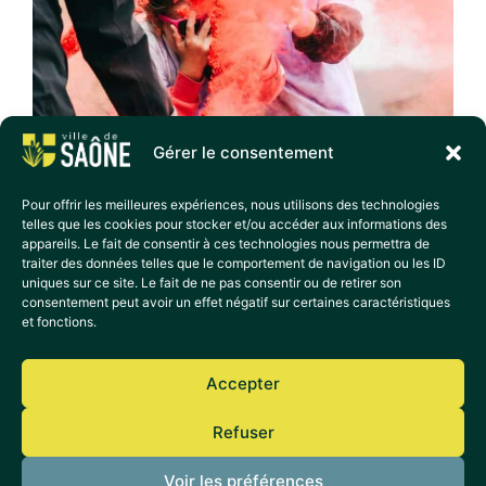
Gérer le consentement
Pour offrir les meilleures expériences, nous utilisons des technologies
telles que les cookies pour stocker et/ou accéder aux informations des
appareils. Le fait de consentir à ces technologies nous permettra de
traiter des données telles que le comportement de navigation ou les ID
uniques sur ce site. Le fait de ne pas consentir ou de retirer son
consentement peut avoir un effet négatif sur certaines caractéristiques
et fonctions.
Accepter
Refuser
Voir les préférences