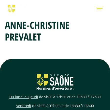
ANNE-CHRISTINE
PREVALET
Horaires d’ouverture :
Du lundi au jeudi
de 9h00 à 12h00 et de 13h30 à 17h30
Vendredi
de 9h00 à 12h00 et de 13h30 à 16h00