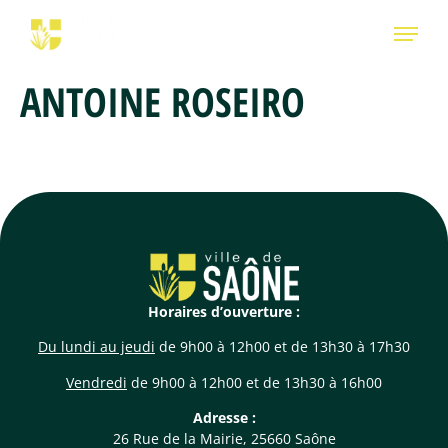
ANTOINE ROSEIRO
Horaires d’ouverture :
Du lundi au jeudi
de 9h00 à 12h00 et de 13h30 à 17h30
Vendredi
de 9h00 à 12h00 et de 13h30 à 16h00
Adresse :
26 Rue de la Mairie, 25660 Saône