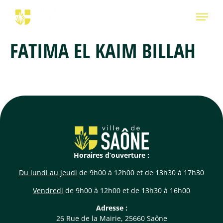
FATIMA EL KAIM BILLAH
Horaires d’ouverture :
Du lundi au jeudi
de 9h00 à 12h00 et de 13h30 à 17h30
Vendredi
de 9h00 à 12h00 et de 13h30 à 16h00
Adresse :
26 Rue de la Mairie, 25660 Saône