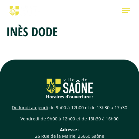
INÈS DODE
Horaires d’ouverture :
Du lundi au jeudi
de 9h00 à 12h00 et de 13h30 à 17h30
Vendredi
de 9h00 à 12h00 et de 13h30 à 16h00
Adresse :
26 Rue de la Mairie, 25660 Saône