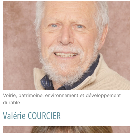
Voirie, patrimoine, environnement et développement
durable
Valérie COURCIER