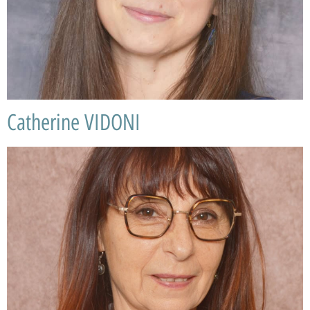
Catherine VIDONI