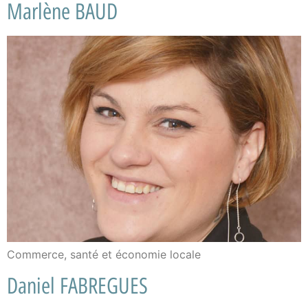
Marlène BAUD
Commerce, santé et économie locale
Daniel FABREGUES