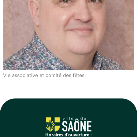
Vie associative et comité des fêtes
Horaires d’ouverture :