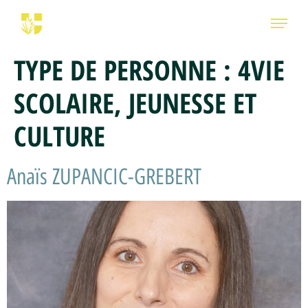
TYPE DE PERSONNE :
4VIE
SCOLAIRE, JEUNESSE ET
CULTURE
Anaïs ZUPANCIC-GREBERT