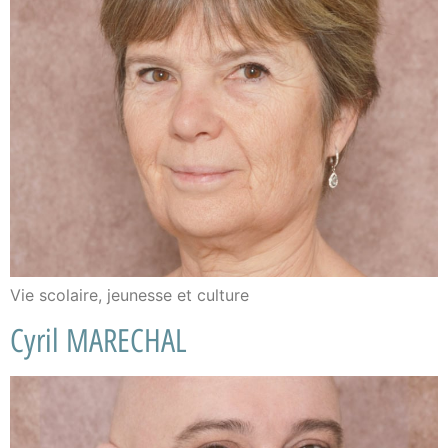
Vie scolaire, jeunesse et culture
Cyril MARECHAL