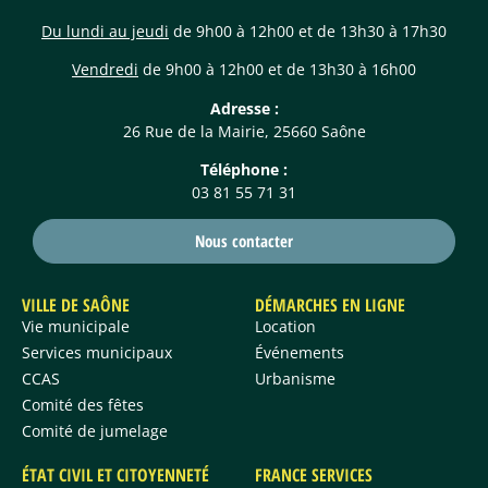
Du lundi au jeudi
de 9h00 à 12h00 et de 13h30 à 17h30
Vendredi
de 9h00 à 12h00 et de 13h30 à 16h00
Adresse :
26 Rue de la Mairie, 25660 Saône
Téléphone :
03 81 55 71 31
Nous contacter
VILLE DE SAÔNE
DÉMARCHES EN LIGNE
Vie municipale
Location
Services municipaux
Événements
CCAS
Urbanisme
Comité des fêtes
Comité de jumelage
ÉTAT CIVIL ET CITOYENNETÉ
FRANCE SERVICES