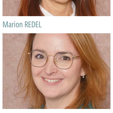
Marion REDEL